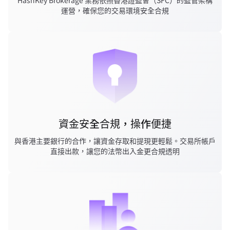
HashKey Brokerage 業務依照香港證監會（SFC）的監管架構
運營，確保您的交易環境安全合規
資金安全合規，操作便捷
與香港主要銀行的合作，讓資金存取和提現更輕鬆。交易所帳戶
直接出款，讓您的法幣出入金更合規透明