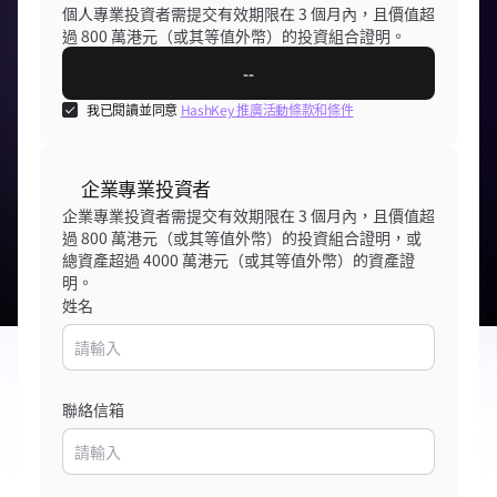
個人專業投資者需提交有效期限在 3 個月內，且價值超
過 800 萬港元（或其等值外幣）的投資組合證明。
--
我已閱讀並同意
HashKey 推廣活動條款和條件
企業專業投資者
企業專業投資者需提交有效期限在 3 個月內，且價值超
過 800 萬港元（或其等值外幣）的投資組合證明，或
總資產超過 4000 萬港元（或其等值外幣）的資產證
明。
姓名
聯絡信箱