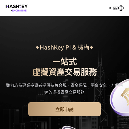
社區
HashKey PI & 機構
一站式
虛擬資產交易服務
致力於為專業投資者提供持牌合規、資金保障、平台安全、方便快
速的虛擬資產交易服務
立即申請