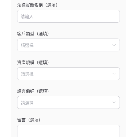
法律實體名稱（選填）
客戶類型（選填）
請選擇
資產規模（選填）
請選擇
語言偏好（選填）
請選擇
留言（選填）