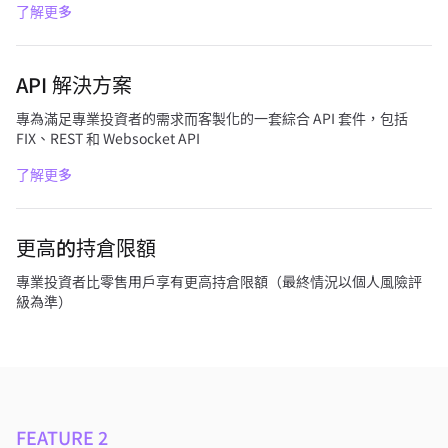
了解更多
API 解決方案
專為滿足專業投資者的需求而客製化的一套綜合 API 套件，包括
FIX、REST 和 Websocket API
了解更多
更高的持倉限額
專業投資者比零售用戶享有更高持倉限額（最終情況以個人風險評
級為準）
FEATURE 2