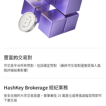
豐富的交易對
可交易平台所有幣對，包括穩定幣對 （最終可交易對還需受個人風
險評級結果影響）
HashKey Brokerage 經紀業務
安全合規的大宗交易首選，單筆最低 10 萬美元或等值虛擬貨幣即可
下單交易