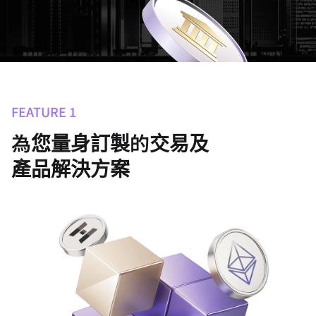
FEATURE 1
為您量身訂製的交易及
產品解決方案