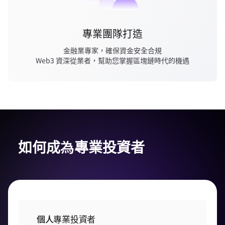
專業團隊打造
金融業專家，確保資金安全合規
Web3 資深從業者，幫助您掌握區塊鏈時代的機遇
如何成為專業投資者
個人專業投資者